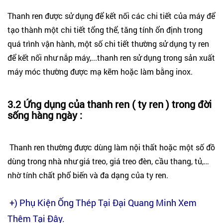
Thanh ren được sử dụng để kết nối các chi tiết của máy để
tạo thành một chi tiết tổng thể, tăng tính ổn định trong
quá trình vận hành, một số chi tiết thường sử dụng ty ren
để kết nối như nắp máy,...thanh ren sử dụng trong sản xuất
máy móc thường được mạ kẽm hoặc làm bằng inox.
3.2 Ứng dụng của thanh ren ( ty ren ) trong đời
sống hàng ngày :
Thanh ren thường được dùng làm nội thất hoặc một số đồ
dùng trong nhà như giá treo, giá treo đèn, cầu thang, tủ,…
nhờ tính chất phổ biến và đa dạng của ty ren.
+) Phụ Kiện Ống Thép Tại Đại Quang Minh Xem
Thêm
Tại Đây.