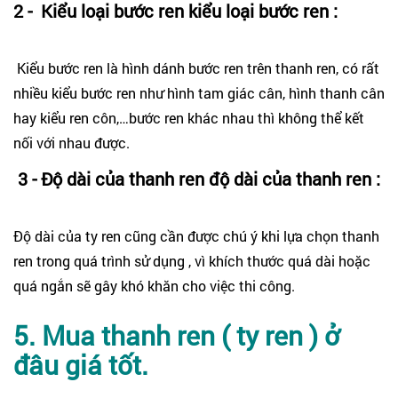
2 - Kiểu loại bước ren kiểu loại bước ren :
Kiểu bước ren là hình dánh bước ren trên thanh ren, có rất
nhiều kiểu bước ren như hình tam giác cân, hình thanh cân
hay kiểu ren côn,…bước ren khác nhau thì không thể kết
nối với nhau được.
3 - Độ dài của thanh ren độ dài của thanh ren :
Độ dài của ty ren cũng cần được chú ý khi lựa chọn thanh
ren trong quá trình sử dụng , vì khích thước quá dài hoặc
quá ngắn sẽ gây khó khăn cho việc thi công.
5. Mua thanh ren ( ty ren ) ở
đâu giá tốt.