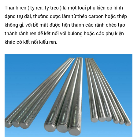
Thanh ren ( ty ren, ty treo ) là một loại phụ kiện có hình
dạng trụ dài, thường được làm từ thép carbon hoặc thép
không gỉ, với bề mặt được tiện thành các rãnh chéo tạo
thành rãnh ren để kết nối với bulong hoặc các phụ kiện
khác có kết nối kiểu ren.