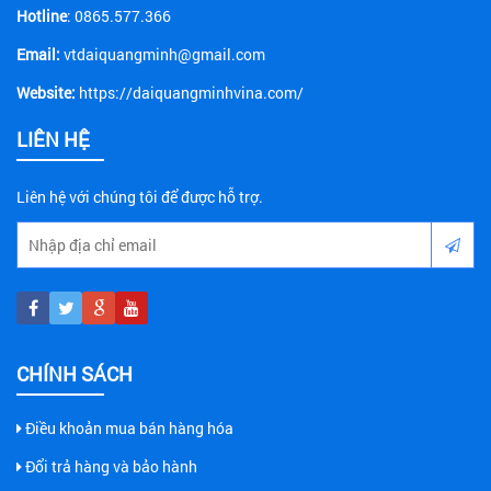
Hotline
: 0865.577.366
Email:
vtdaiquangminh@gmail.com
Website:
https://daiquangminhvina.com/
LIÊN HỆ
Liên hệ với chúng tôi để được hỗ trợ.
CHÍNH SÁCH
Điều khoản mua bán hàng hóa
Đổi trả hàng và bảo hành