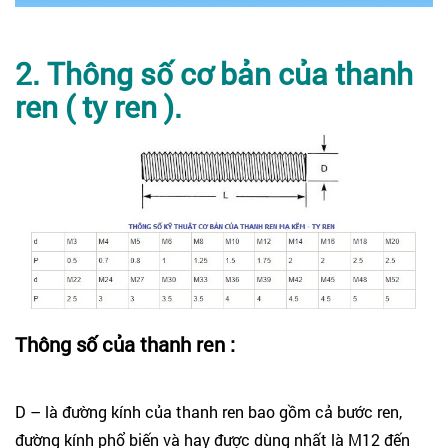
2. Thông số cơ bản của thanh
ren ( ty ren ).
Thông số của thanh ren :
D – là đường kính của thanh ren bao gồm cả bước ren,
đường kính phổ biến và hay được dùng nhất là M12 đến