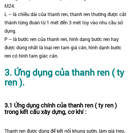
M24.
L – là chiều dài của thanh ren, thanh ren thường được cắt
thành từng đoàn từ 1 mét đến 3 mét tùy vào nhu cầu sử
dụng.
P – là bước ren của thanh ren, hình dạng bước ren hay
được dùng nhất là loại ren tam giá cân, hình dạnh bước
ren có hình tam giác cân.
3. Ứng dụng của thanh ren ( ty
ren ).
3.1 Ứng dụng chính của thanh ren ( ty ren )
trong kết cấu xây dựng, cơ khí :
Thanh ren được dùng để kết nối khung sườn, làm giá treo,