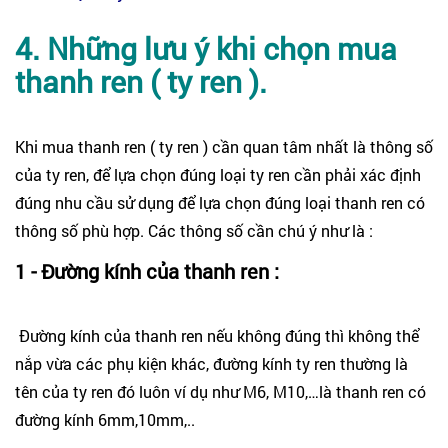
4. Những lưu ý khi chọn mua
thanh ren ( ty ren ).
Khi mua thanh ren ( ty ren ) cần quan tâm nhất là thông số
của ty ren, để lựa chọn đúng loại ty ren cần phải xác định
đúng nhu cầu sử dụng để lựa chọn đúng loại thanh ren có
thông số phù hợp. Các thông số cần chú ý như là :
1 - Đường kính của thanh ren :
Đường kính của thanh ren nếu không đúng thì không thể
nắp vừa các phụ kiện khác, đường kính ty ren thường là
tên của ty ren đó luôn ví dụ như M6, M10,…là thanh ren có
đường kính 6mm,10mm,..