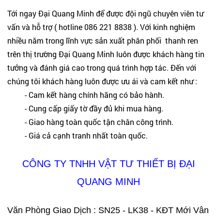
Tới ngay Đại Quang Minh để được đội ngũ chuyên viên tư
vấn và hỗ trợ ( hotline 086 221 8838 ). Với kinh nghiệm
nhiều năm trong lĩnh vực sản xuất phân phối thanh ren
trên thị trường Đại Quang Minh luôn được khách hàng tin
tưởng và đánh giá cao trong quá trình hợp tác. Đến với
chúng tôi khách hàng luôn được ưu ái và cam kết như :
- Cam kết hàng chính hãng có bảo hành.
- Cung cấp giấy tờ đầy đủ khi mua hàng.
- Giao hàng toàn quốc tận chân công trình.
- Giá cả cạnh tranh nhất toàn quốc.
CÔNG TY TNHH VẬT TƯ THIẾT BỊ ĐẠI
QUANG MINH
Văn Phòng Giao Dịch : SN25 - LK38 - KĐT Mới Vân