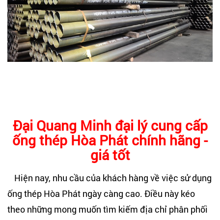
Đại Quang Minh đại lý cung cấp
ống thép Hòa Phát chính hãng -
giá tốt
Hiện nay, nhu cầu của khách hàng về việc sử dụng
ống thép Hòa Phát ngày càng cao. Điều này kéo
theo những mong muốn tìm kiếm địa chỉ phân phối