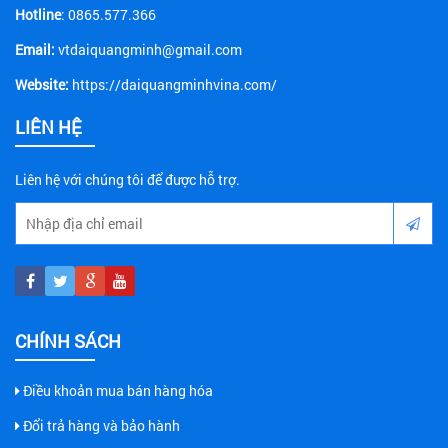
Hotline
: 0865.577.366
Email:
vtdaiquangminh@gmail.com
Website:
https://daiquangminhvina.com/
LIÊN HỆ
Liên hệ với chúng tôi để được hỗ trợ.
CHÍNH SÁCH
Điều khoản mua bán hàng hóa
Đổi trả hàng và bảo hành