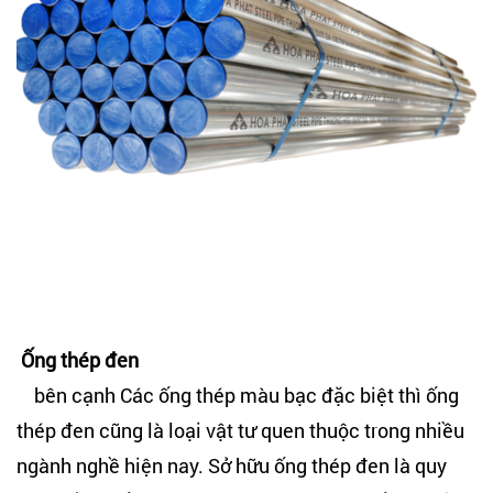
Ống thép đen
bên cạnh Các ống thép màu bạc đặc biệt thì ống
thép đen cũng là loại vật tư quen thuộc trong nhiều
ngành nghề hiện nay. Sở hữu ống thép đen là quy