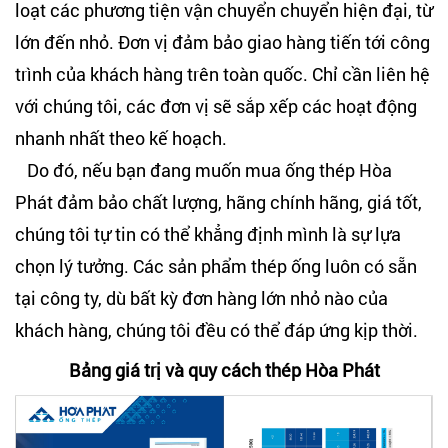
loạt các phương tiện vận chuyển chuyển hiện đại, từ
lớn đến nhỏ. Đơn vị đảm bảo giao hàng tiến tới công
trình của khách hàng trên toàn quốc. Chỉ cần liên hệ
với chúng tôi, các đơn vị sẽ sắp xếp các hoạt động
nhanh nhất theo kế hoạch.
Do đó, nếu bạn đang muốn mua ống thép Hòa
Phát đảm bảo chất lượng, hãng chính hãng, giá tốt,
chúng tôi tự tin có thể khẳng định mình là sự lựa
chọn lý tưởng. Các sản phẩm thép ống luôn có sẵn
tại công ty, dù bất kỳ đơn hàng lớn nhỏ nào của
khách hàng, chúng tôi đều có thể đáp ứng kịp thời.
Bảng giá trị và quy cách thép Hòa Phát