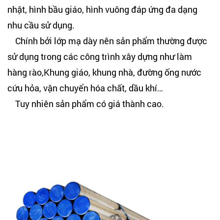
nhật, hình bầu giáo, hình vuông đáp ứng đa dạng
nhu cầu sử dụng.
Chính bởi lớp mạ dày nên sản phẩm thường được
sử dụng trong các công trình xây dựng như làm
hàng rào,Khung giáo, khung nhà, đường ống nước
cứu hỏa, vận chuyển hóa chất, dầu khí…
Tuy nhiên sản phẩm có giá thành cao.