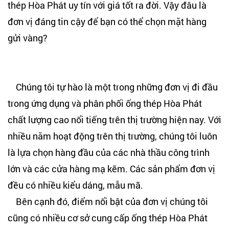
thép Hòa Phát uy tín với giá tốt ra đời. Vậy đâu là
đơn vị đáng tin cậy để bạn có thể chọn mặt hàng
gửi vàng?
Chúng tôi tự hào là một trong những đơn vị đi đầu
trong ứng dụng và phân phối ống thép Hòa Phát
chất lượng cao nổi tiếng trên thị trường hiện nay. Với
nhiều năm hoạt động trên thị trường, chúng tôi luôn
là lựa chọn hàng đầu của các nhà thầu công trình
lớn và các cửa hàng mạ kẽm. Các sản phẩm đơn vị
đều có nhiều kiểu dáng, mẫu mã.
Bên cạnh đó, điểm nổi bật của đơn vị chúng tôi
cũng có nhiều cơ sở cung cấp ống thép Hòa Phát