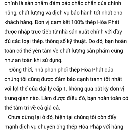
chính là sản phẩm đảm bảo chắc chắn của chính
hãng, chất lượng và dịch vụ bảo hành tốt nhất cho
khách hàng. Đơn vị cam kết 100% thép Hòa Phát
được nhập trực tiếp từ nhà sản xuất chính với đầy
đủ các loại thép, thông số kỹ thuật. Do đó, bạn hoàn
toàn có thể yên tâm về chất lượng sản phẩm cũng
như an toàn khi sử dụng.
Đồng thời, nhà phân phối thép Hòa Phát của
chúng tôi cũng được đảm bảo cạnh tranh tốt nhất
với lợi thế của đại lý cấp 1, không qua bất kỳ đơn vị
trung gian nào. Làm được điều đó, bạn hoàn toàn có
thể tâm trí về cả giá cả.
Chưa dừng lại ở đó, hiện tại chúng tôi còn đẩy
mạnh dịch vụ chuyển ống thép Hòa Pháp với hàng