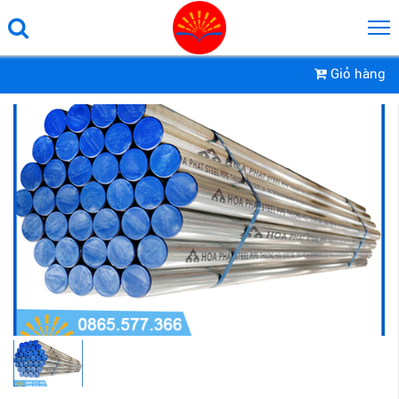
Giỏ hàng