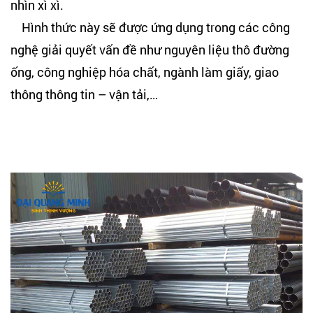
nhìn xì xì.
Hình thức này sẽ được ứng dụng trong các công
nghệ giải quyết vấn đề như nguyên liệu thô đường
ống, công nghiệp hóa chất, ngành làm giấy, giao
thông thông tin – vận tải,…