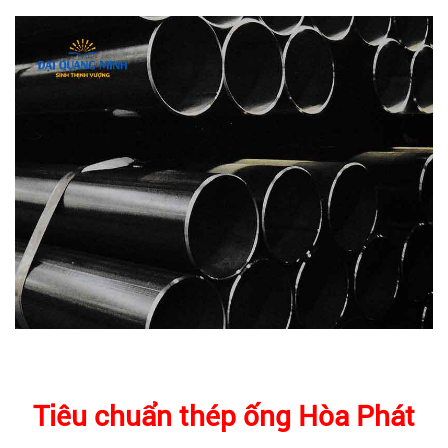
Tiêu chuẩn thép ống Hòa Phát