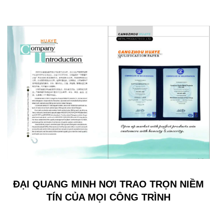
ĐẠI QUANG MINH NƠI TRAO TRỌN NIỀM
TÍN CỦA MỌI CÔNG TRÌNH