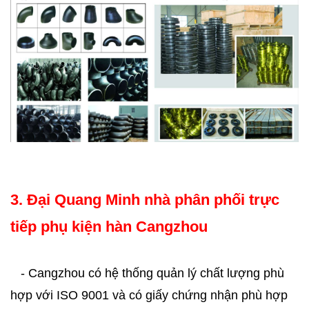
3. Đại Quang Minh nhà phân phối trực
tiếp phụ kiện hàn Cangzhou
- Cangzhou có hệ thống quản lý chất lượng phù
hợp với ISO 9001 và có giấy chứng nhận phù hợp