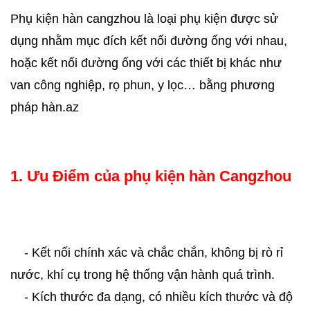
Phụ kiện hàn cangzhou là loại phụ kiện được sử
dụng nhằm mục đích kết nối đường ống với nhau,
hoặc kết nối đường ống với các thiết bị khác như
van công nghiệp, rọ phun, y lọc… bằng phương
pháp hàn.az
1. Ưu Điểm của phụ kiện hàn Cangzhou
- Kết nối chính xác và chắc chắn, không bị rò rỉ
nước, khí cụ trong hệ thống vận hành quá trình.
- Kích thước đa dạng, có nhiều kích thước và độ