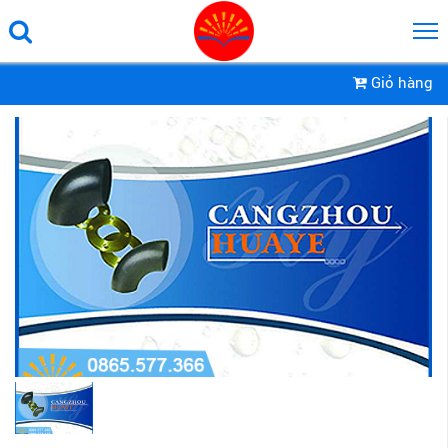
Giỏ hàng