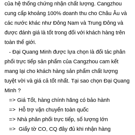
của hệ thống chứng nhận chất lượng. Cangzhou
cung cấp khoảng 100% doanh thu cho Châu Âu và
các nước khác như Đông Nam và Trung Đông và
được đánh giá là tốt trong đối với khách hàng trên
toàn thế giới.
- Đại Quang Minh được lựa chọn là đối tác phân
phối trực tiếp sản phẩm của Cangzhou cam kết
mang lại cho khách hàng sản phẩm chất lượng
tuyệt vời và giá cả tốt nhất. Tại sao chọn Đại Quang
Minh ?
=> Giá Tốt, hàng chính hãng có bảo hành
=>
Hỗ trợ vận chuyển toàn quốc
=>
Nhà phân phối trực tiếp, số lượng lớn
=>
Giấy tờ CO, CQ đây đủ khi nhận hàng