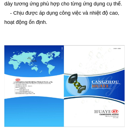
dày tương ứng phù hợp cho từng ứng dụng cụ thể.
- Chịu được áp dụng công việc và nhiệt độ cao,
hoạt động ổn định.