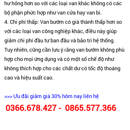
hư hỏng hơn so với các loại van khác không có các
bộ phận phức hợp như van cửa hay van bi.
4. Chi phí thấp: Van bướm có giá thành thấp hơn so
với các loại van công nghiệp khác, điều này giúp
giảm chi phí đầu tư ban đầu và bảo trì hệ thống.
Tuy nhiên, cũng cần lưu ý rằng van bướm không phù
hợp cho mọi ứng dụng và có một số chế độ như
không thích hợp cho các chất dư có tốc độ thoáng
cao và hiệu suất cao.
>>> Ưu đãi giảm giá 30% hôm nay liên hệ
0366.678.427 -
0865.577.366