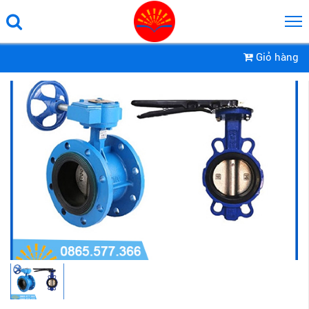
Giỏ hàng