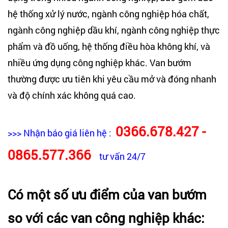
hệ thống xử lý nước, ngành công nghiệp hóa chất,
ngành công nghiệp dầu khí, ngành công nghiệp thực
phẩm và đồ uống, hệ thống điều hòa không khí, và
nhiều ứng dụng công nghiệp khác. Van bướm
thường được ưu tiên khi yêu cầu mở và đóng nhanh
và độ chính xác không quá cao.
0366.678.427 -
>>> Nhận báo giá liên hệ :
0865.577.366
tư vấn 24/7
Có một số ưu điểm của van bướm
so với các van công nghiệp khác: