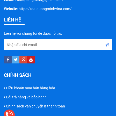
Website:
https://daiquangminhvina.com/
LIÊN HỆ
Liên hệ với chúng tôi để được hỗ trợ.
CHÍNH SÁCH
Điều khoản mua bán hàng hóa
Đổi trả hàng và bảo hành
Chính sách vận chuyển & thanh toán