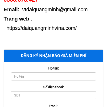
Email:
vtdaiquangminh@gmail.com
Trang web
:
https://daiquangminhvina.com/
ĐĂNG KÝ NHẬN BÁO GIÁ MIỄN PHÍ
Họ tên:
Số điện thoại:
Email: