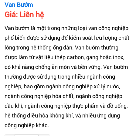
Van Bướm
Giá:
Liên hệ
Van bướm là một trong những loại van công nghiệp
phổ biến được sử dụng để kiểm soát lưu lượng chất
lỏng trong hệ thống ống dẫn. Van bướm thường
được làm từ vật liệu thép carbon, gang hoặc inox,
có khả năng chống ăn mòn và bền vững. Van bướm
thường được sử dụng trong nhiều ngành công
nghiệp, bao gồm ngành công nghiệp xử lý nước,
ngành công nghiệp hóa chất, ngành công nghiệp
dầu khí, ngành công nghiệp thực phẩm và đồ uống,
hệ thống điều hòa không khí, và nhiều ứng dụng
công nghiệp khác.