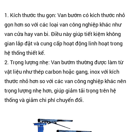
1. Kích thước thu gọn: Van bướm có kích thước nhỏ
gọn hơn so với các loại van công nghiệp khác như
van cửa hay van bi. Điều này giúp tiết kiệm không
gian lắp đặt và cung cấp hoạt động linh hoạt trong
hệ thống thiết kế.
2. Trọng lượng nhẹ: Van bướm thường được làm từ
vật liệu như thép carbon hoặc gang, inox với kích
thước nhỏ hơn so với các van công nghiệp khác nên
trọng lượng nhẹ hơn, giúp giảm tải trọng trên hệ
thống và giảm chi phí chuyển đổi.